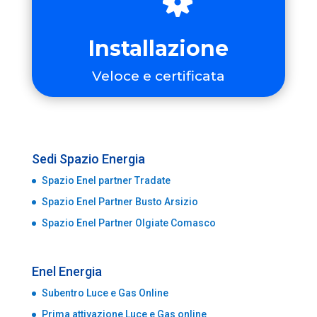
Installazione
Veloce e certificata
Sedi Spazio Energia
Spazio Enel partner Tradate
Spazio Enel Partner Busto Arsizio
Spazio Enel Partner Olgiate Comasco
Enel Energia
Subentro Luce e Gas Online
Prima attivazione Luce e Gas online