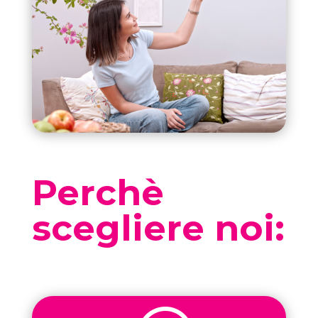
Perchè
scegliere noi: