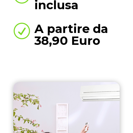
inclusa
A partire da
R
38,90 Euro