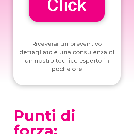
Click
Riceverai un preventivo
dettagliato e una consulenza di
un nostro tecnico esperto in
poche ore
Punti di
forza: