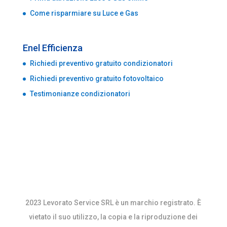
Come risparmiare su Luce e Gas
Enel Efficienza
Richiedi preventivo gratuito condizionatori
Richiedi preventivo gratuito fotovoltaico
Testimonianze condizionatori
2023 Levorato Service SRL è un marchio registrato. È
vietato il suo utilizzo, la copia e la riproduzione dei