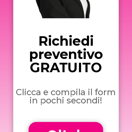
Richiedi
preventivo
GRATUITO
Clicca e compila il form
in pochi secondi!