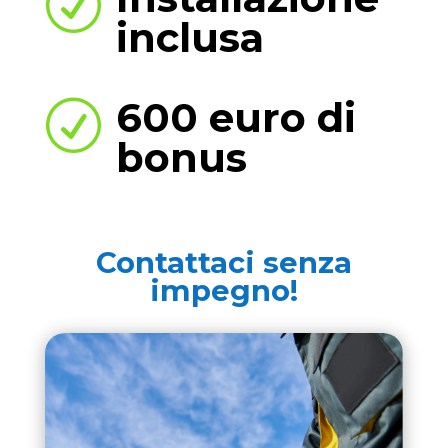
R
inclusa
600 euro di
R
bonus
Contattaci senza
impegno!