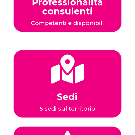
Professionalità
consulenti
Competenti e disponibili

Sedi
5 sedi sul territorio