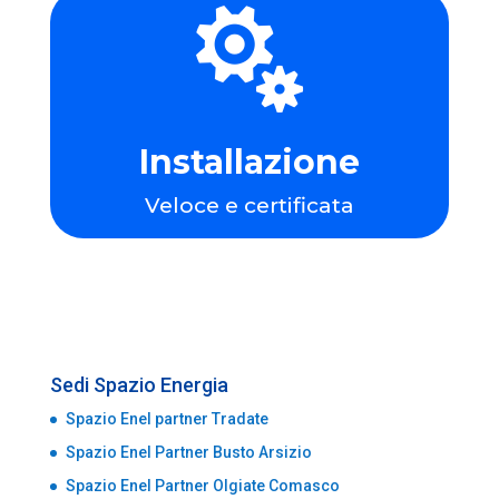

Installazione
Veloce e certificata
Sedi Spazio Energia
Spazio Enel partner Tradate
Spazio Enel Partner Busto Arsizio
Spazio Enel Partner Olgiate Comasco